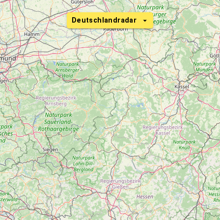
Deutschlandradar