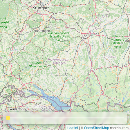
Leaflet
| ©
OpenStreetMap
contributors