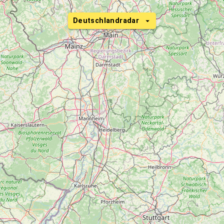
Deutschlandradar